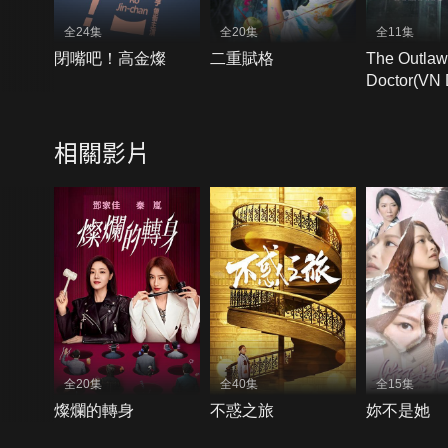
全24集
全20集
全11集
閉嘴吧！高金燦
二重賦格
The Outlaw
Doctor(VN
＋VN Subtit
相關影片
全20集
全40集
全15集
燦爛的轉身
不惑之旅
妳不是她