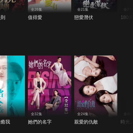
全26集
全21集
全27
法則
值得愛
戀愛潛伏
180
全32集
全24集
全40
治癒我
她們的名字
親愛的仇敵
時光