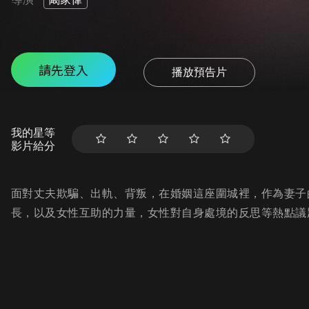
請先登入
播放預告片
我的星等
影片給分
面對丈夫欺騙、出軌、背叛，在婚姻這座圍城裡，作為妻子
長，以及女性互助的力量，女性對自身處境的反思等熱點議