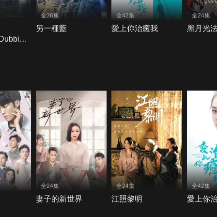
全36集
全42集
全24集
另一種藍
愛上你治癒我
黑月光
 Dubbing
les)
全24集
全24集
全42集
妻子的新世界
江照黎明
愛上你