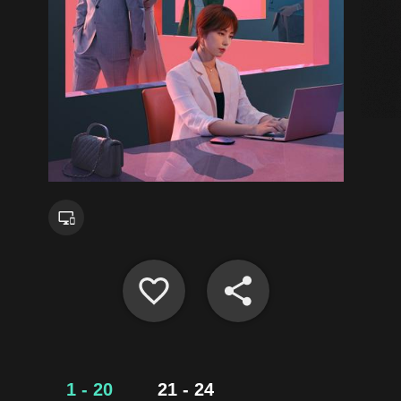
1 - 20
21 - 24