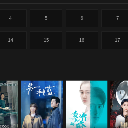
4
5
6
7
14
15
16
17