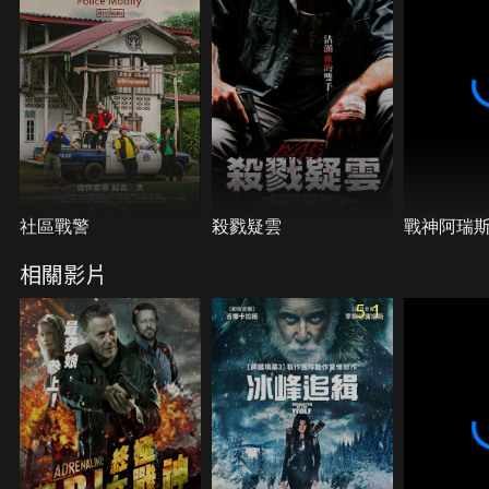
請求協助調查的過程中，卻發現麗莎並沒有帶著女兒
入境的記錄，於是發出通緝令緝拿麗莎。麗莎必須在
女兒被送出國界，走私到其他國家販賣之前，把握黃
金三小時，找出真兇的下落…。
社區戰警
殺戮疑雲
戰神阿瑞
相關影片
5.1