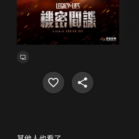
其他人也看了