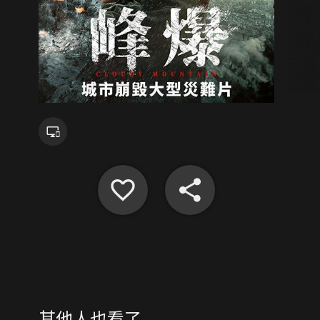
其他人也看了