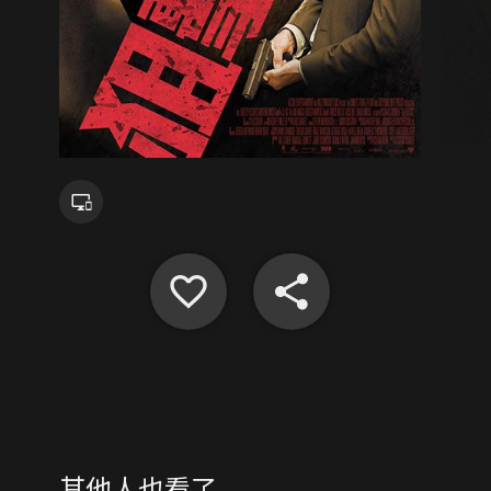
其他人也看了