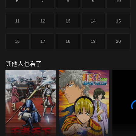
6
7
8
9
10
11
12
13
14
15
16
17
18
19
20
其他人也看了