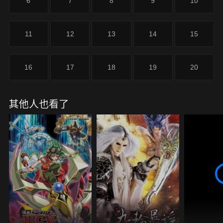
6
7
8
9
10
11
12
13
14
15
16
17
18
19
20
其他人也看了