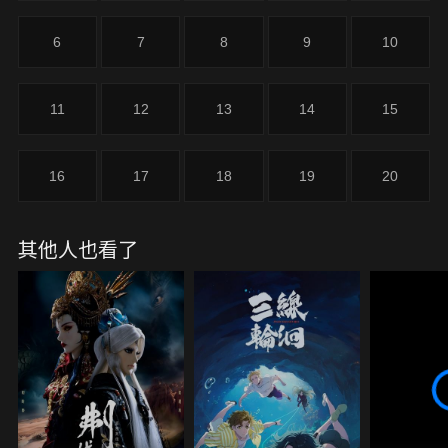
6
7
8
9
10
11
12
13
14
15
16
17
18
19
20
其他人也看了