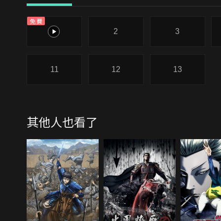
免費
1
2
3
11
12
13
其他人也看了