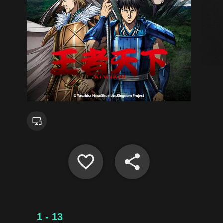
1 - 13