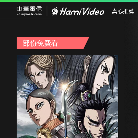
Hami Video
真心推薦
部份免費看