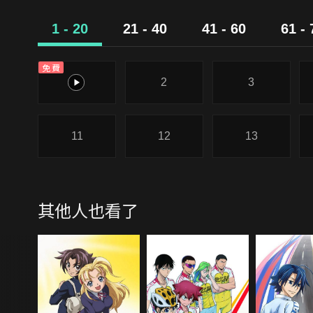
1 - 20
21 - 40
41 - 60
61 - 
免費
1
2
3
11
12
13
其他人也看了