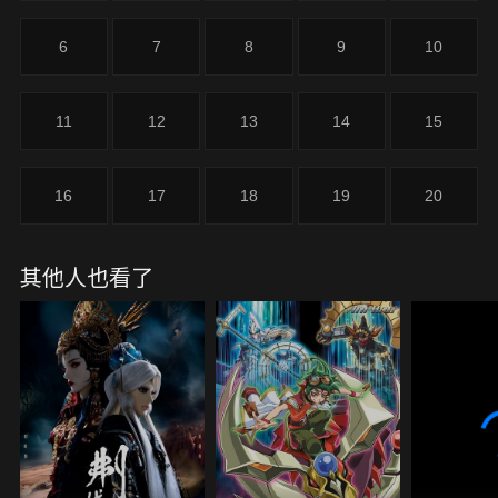
6
7
8
9
10
11
12
13
14
15
16
17
18
19
20
其他人也看了