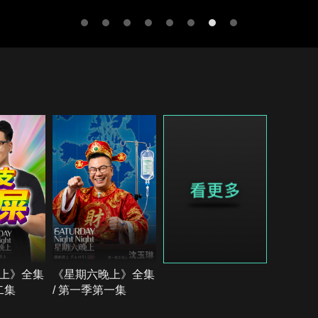
上》全集
《星期六晚上》全集
二集
/ 第一季第一集