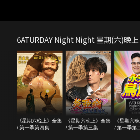
6ATURDAY Night Night 星期(六)晚上
《星期六晚上》全集
《星期六晚上》全集
《星期六晚
/ 第一季第四集
/ 第一季第三集
/ 第一季第