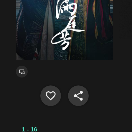
1 - 16