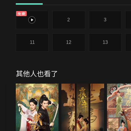
免費
1
2
3
11
12
13
其他人也看了