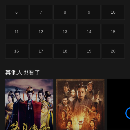
6
7
8
9
10
11
12
13
14
15
16
17
18
19
20
其他人也看了