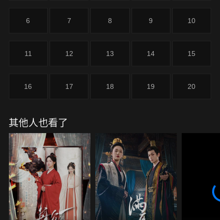
6
7
8
9
10
11
12
13
14
15
16
17
18
19
20
其他人也看了