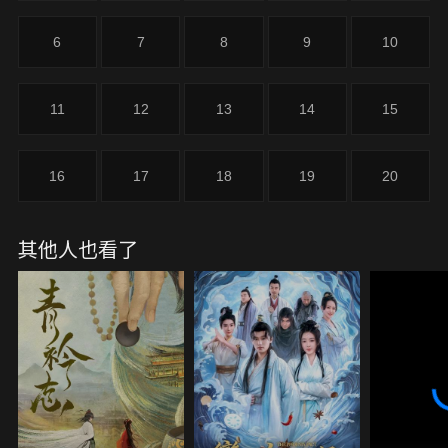
6
7
8
9
10
11
12
13
14
15
16
17
18
19
20
其他人也看了