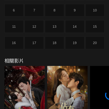
6
7
8
9
10
11
12
13
14
15
16
17
18
19
20
相關影片