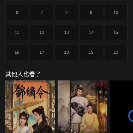
6
7
8
9
10
11
12
13
14
15
16
17
18
19
20
其他人也看了