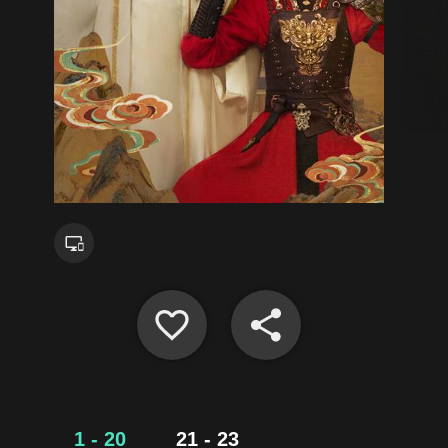
1 - 20
21 - 23