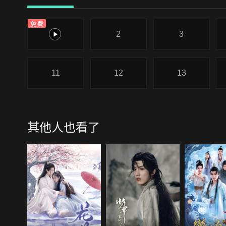
免費
1
2
3
11
12
13
其他人也看了