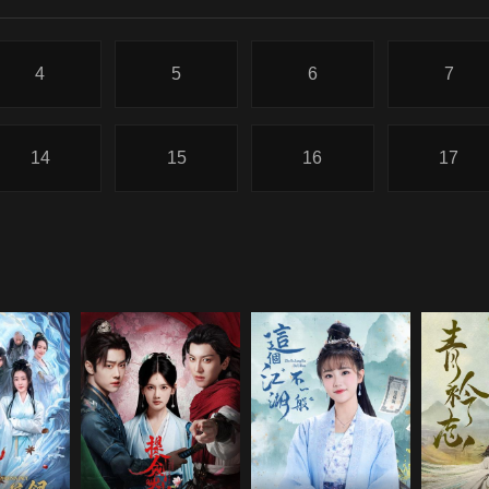
4
5
6
7
14
15
16
17