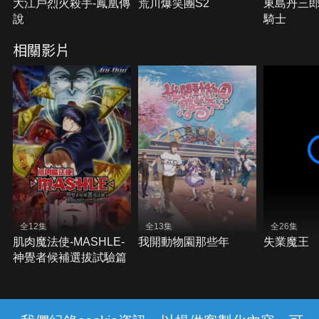
大江戶烈火殺手-鳳凰傳
荒川爆笑團S2
東島丹三
說
騎士
相關影片
全12集
全13集
全26集
肌肉魔法使-MASHLE-
我開動物園那些年
失業魔王
神覺者候補選拔試驗篇