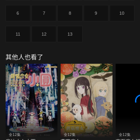
6
7
8
9
10
11
12
13
其他人也看了
全12集
全12集
全12集