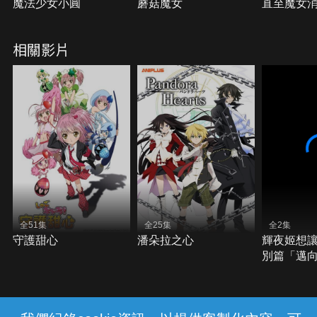
魔法少女小圓
蘑菇魔女
直至魔女
相關影片
全51集
全25集
全2集
守護甜心
潘朵拉之心
輝夜姬想
別篇「邁
梯」