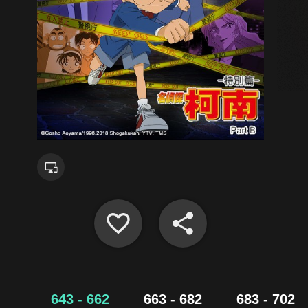
643 - 662
663 - 682
683 - 702