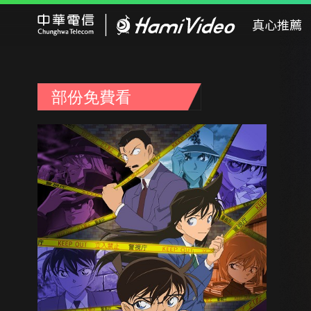
Hami Video
真心推薦
部份免費看