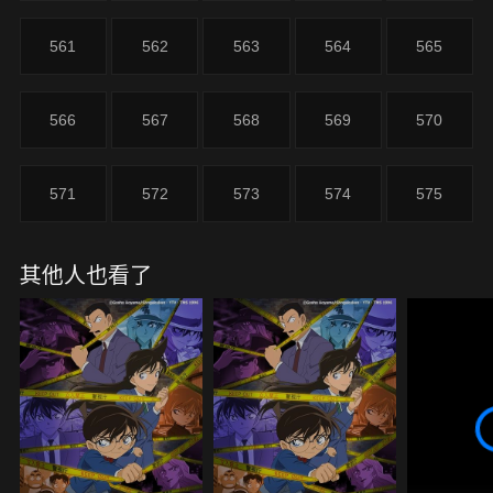
561
562
563
564
565
566
567
568
569
570
571
572
573
574
575
其他人也看了