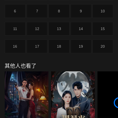
6
7
8
9
10
11
12
13
14
15
16
17
18
19
20
其他人也看了