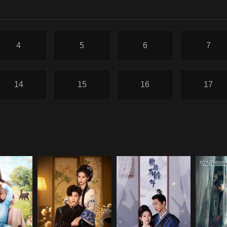
4
5
6
7
14
15
16
17