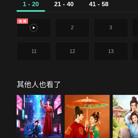
1 - 20
21 - 40
41 - 58
免費
1
2
3
11
12
13
其他人也看了