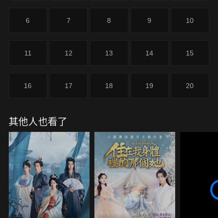
6
7
8
9
10
11
12
13
14
15
16
17
18
19
20
其他人也看了