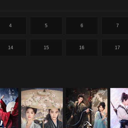
4
5
6
7
14
15
16
17