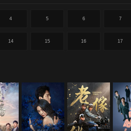
4
5
6
7
14
15
16
17