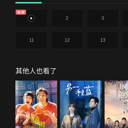
免費
1
2
3
11
12
13
其他人也看了