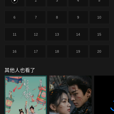
1
2
3
4
5
6
7
8
9
10
11
12
13
14
15
16
17
18
19
20
其他人也看了