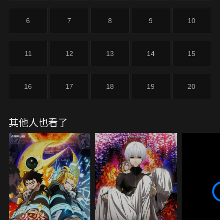
6
7
8
9
10
11
12
13
14
15
16
17
18
19
20
其他人也看了