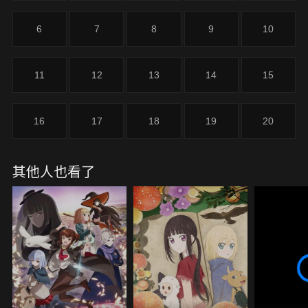
6
7
8
9
10
11
12
13
14
15
16
17
18
19
20
其他人也看了