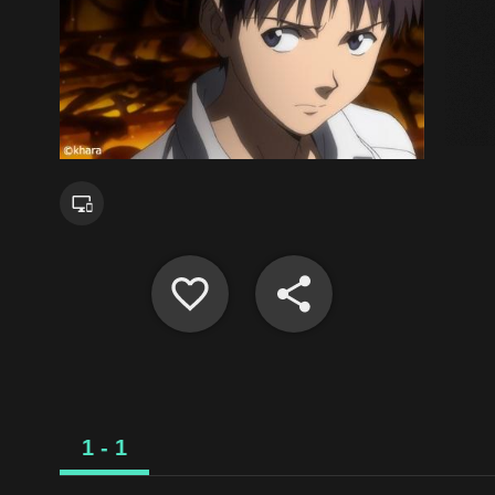
1 - 1