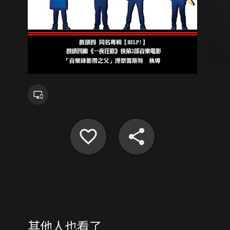
其他人也看了