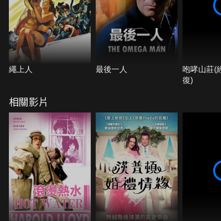
繩上人
最後一人
咆哮山莊(
復)
相關影片