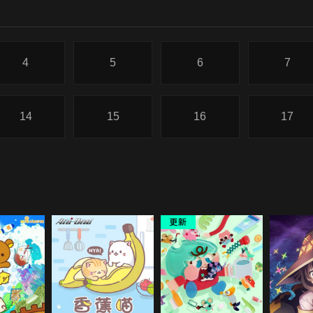
4
5
6
7
14
15
16
17