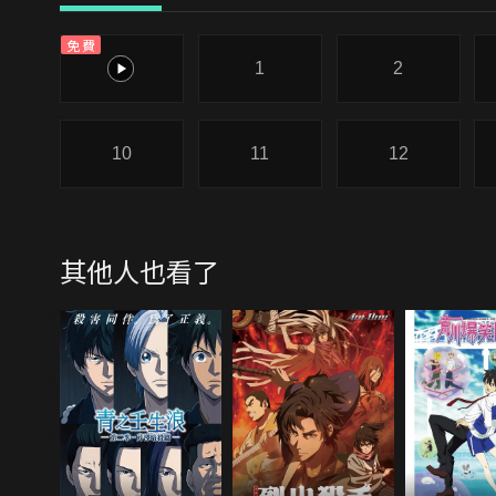
免費
0
1
2
10
11
12
其他人也看了