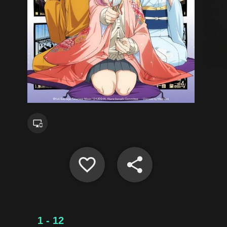
1 - 12