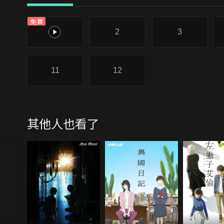
免費
1
2
3
11
12
其他人也看了