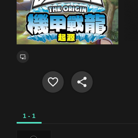
1 - 1