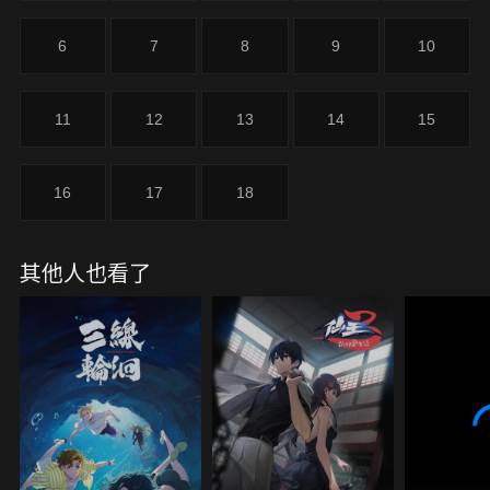
6
7
8
9
10
11
12
13
14
15
16
17
18
其他人也看了