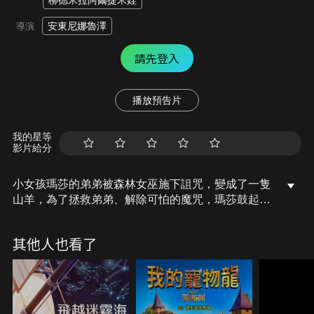
柳德米拉阿爾捷米娃
安東尼娜魯澤
導演
請先登入
播放預告片
我的星等
影片給分
小女孩瑪莎的弟弟被森林女巫施下詛咒，變成了一隻
山羊，為了拯救弟弟、解除可怕的魔咒，瑪莎鼓起勇
氣踏入森林，並與童話中熟悉的三隻熊攜手合作，展
開一場充滿奇幻與考驗的冒險旅程。
其他人也看了