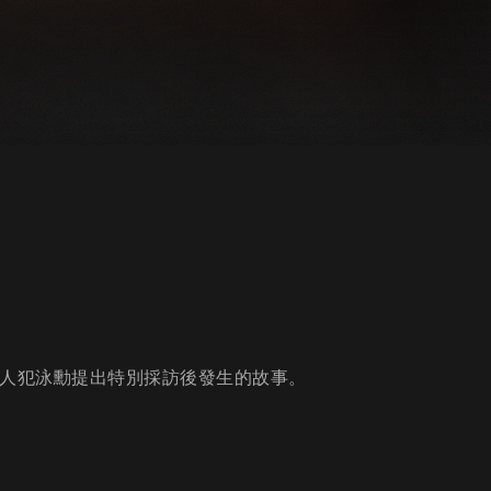
殺人犯泳勳提出特別採訪後發生的故事。