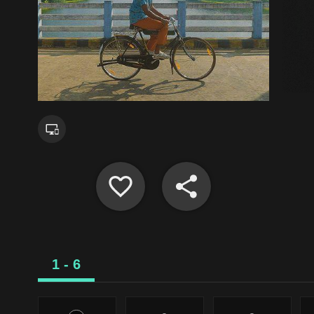
1 - 6