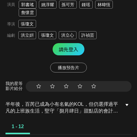
演員
郭書瑤
姚淳耀
孫可芳
鍾瑶
林暐恆
詹懷雲
張瓊文
導演
洪立姸
張瓊文
洪立心
許禎芸
編劇
請先登入
播放預告片
我的星等
影片給分
半年後，百芮已成為小有名氣的KOL，但仍選擇過平
凡的上班族生活，堅守「捌月肆日」甜點店的會計崗
位。沒想到，店裡卻爆發營運危機！老闆羅人傑自從
被前女友兼合夥人力華甩了之後，整個人頹廢潦倒，
1 - 12
完全不管店裡死活。看不下去的百芮決定出馬，親自