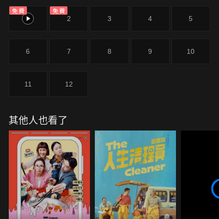
找上人傑痛罵一頓，要他搞清楚身為老闆的責任，但
免費
免費
人傑似懂非懂，狀況依舊。另一邊，百芮的前姐夫梁
1
2
3
4
5
副從美國回國，辣鍋小夥伴久違的齊聚一堂吃火鍋。
當初梁副辭職遠赴美國，本想在事業上重新開始、追
回愛情，結果雙雙落空。百芮看著周遭朋友的失戀光
6
7
8
9
10
景，有感而發，用人傑的屁股照當配圖發了一篇文，
引起熱烈迴響；人傑看到後，驚覺百芮一直在替他撐
著店，竟意外地想振作了。重生的人傑回到甜點店，
11
12
請求百芮帶他去聯誼。百芮單身的這陣子身經百戰，
領著人傑參加 speed dating，兩人的感情也在切磋戰
術的過程中逐漸升溫。幾天後，配對結果出爐，人傑
其他人也看了
成功配對。而沒收到任何通知的百芮，心裡卻湧上一
股說不出口的悶…