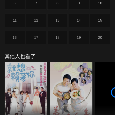
6
7
8
9
10
11
12
13
14
15
16
17
18
19
20
其他人也看了