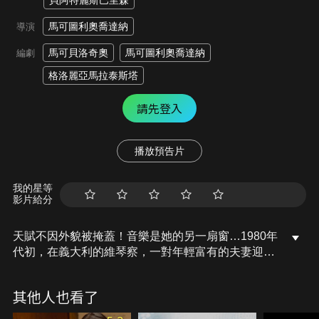
貝阿特麗斯巴里森
馬可圖利奧喬達納
導演
馬可貝洛奇奧
馬可圖利奧喬達納
編劇
格洛麗亞馬拉泰斯塔
請先登入
播放預告片
我的星等
影片給分
天賦不因外貌被掩蓋！音樂是她的另一扇窗…1980年
代初，在義大利的維琴察，一對年輕富有的夫妻迎來
了期待已久的女兒，但孩子卻因紅色胎記遮住半張臉
而毀容，這個問題困擾著這位母親，以至於她拒絕了
其他人也看了
自己身為母親的責任，這位孩子的姑姑是一位著名的
音樂鋼琴家，她接管了女孩的教育，從而發現了她非