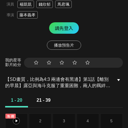
演員
楊凱凱
錢欣郁
馬君珮
藤本義孝
導演
請先登入
播放預告片
我的星等
影片給分
【SD畫質，比例為4:3 兩邊會有黑邊】第1話【離別
的早晨】露亞與海斗克服了重重困難，兩人的羈絆比
以往更加堅定。正當露亞沉浸在與海斗甜蜜相處的幸
福時光中，海斗卻決定為了重新審視自己，前往夏威
1 - 20
21 - 39
夷留學。對於這段短暫的分離，露亞滿懷不捨。兩人
互相確認彼此的心意，約定不久後再相見。就在送走
免費
海斗的那一夜，露亞卻做了一個不祥的夢…。
1
2
3
4
5