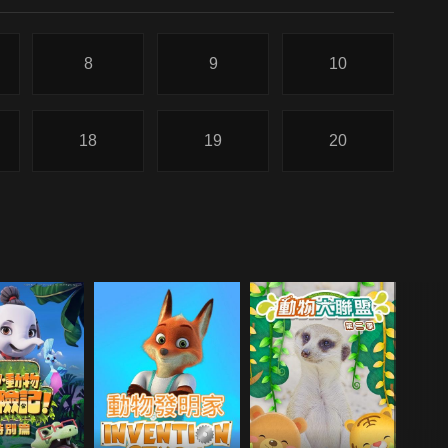
8
9
10
18
19
20