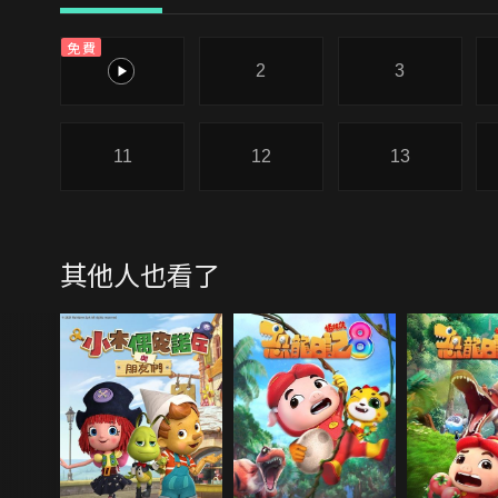
免費
1
2
3
11
12
13
其他人也看了