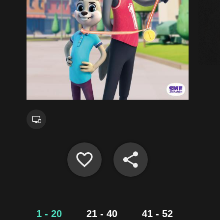
1 - 20
21 - 40
41 - 52