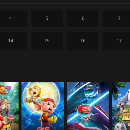
4
5
6
7
14
15
16
17