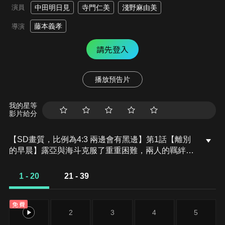
演員
中田明日見
寺門仁美
淺野麻由美
藤本義孝
導演
請先登入
播放預告片
我的星等
影片給分
【SD畫質，比例為4:3 兩邊會有黑邊】第1話【離別
的早晨】露亞與海斗克服了重重困難，兩人的羈絆比
以往更加堅定。正當露亞沉浸在與海斗甜蜜相處的幸
福時光中，海斗卻決定為了重新審視自己，前往夏威
1 - 20
21 - 39
夷留學。對於這段短暫的分離，露亞滿懷不捨。兩人
互相確認彼此的心意，約定不久後再相見。就在送走
免費
海斗的那一夜，露亞卻做了一個不祥的夢…。
1
2
3
4
5