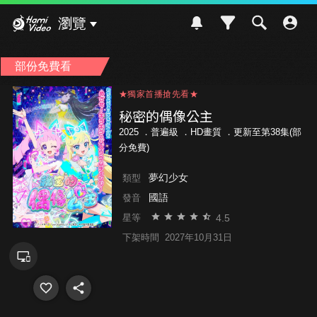
Hami Video
瀏覽
部份免費看
★獨家首播搶先看★
★獨家首播搶先看★
★獨家首播搶先看★
秘密的偶像公主
2025 ．
普遍級
．HD畫質 ．更新至第38集(部
分免費)
夢幻少女
類型
國語
發音
4.5
星等
下架時間
2027年10月31日