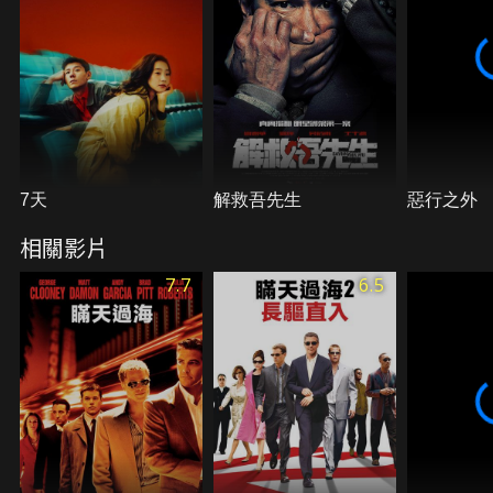
7天
解救吾先生
惡行之外
相關影片
7.7
6.5